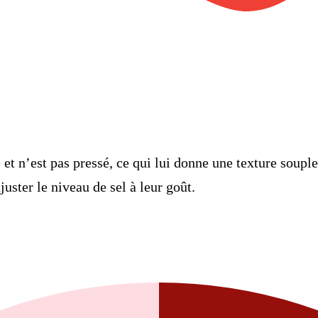
 et n’est pas pressé, ce qui lui donne une texture soup
ajuster le niveau de sel à leur goût.