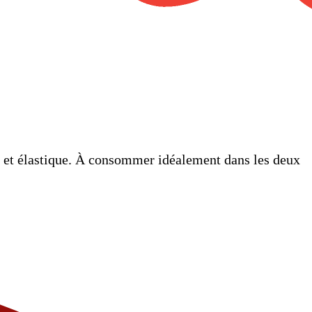
le et élastique. À consommer idéalement dans les deux