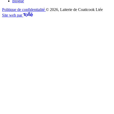
Blogue
Politique de confidentialité
© 2026, Laiterie de Coaticook Ltée
Site web par