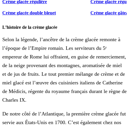
Crème glacée régulière
Crème glacée réguli
Crème glacée double bleuet
Crème glacée gâteau
L’histoire de la crème glacée
Selon la légende, l’ancêtre de la crème glacée remonte à
l’époque de l’Empire romain. Les serviteurs du 5ᵉ
empereur de Rome lui offraient, en guise de remerciement,
de la neige provenant des montagnes, aromatisée de miel
et de jus de fruits. Le tout premier mélange de crème et de
miel glacé est l’œuvre des cuisiniers italiens de Catherine
de Médicis, régente du royaume français durant le règne de
Charles IX.
De notre côté de l’Atlantique, la première crème glacée fut
servie aux États-Unis en 1700. C’est également chez nos