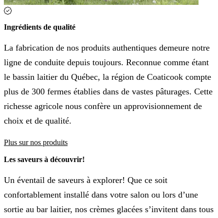
Ingrédients de qualité
La fabrication de nos produits authentiques demeure notre
ligne de conduite depuis toujours. Reconnue comme étant
le bassin laitier du Québec, la région de Coaticook compte
plus de 300 fermes établies dans de vastes pâturages. Cette
richesse agricole nous confère un approvisionnement de
choix et de qualité.
Plus sur nos produits
Les saveurs à découvrir!
Un éventail de saveurs à explorer! Que ce soit
confortablement installé dans votre salon ou lors d’une
sortie au bar laitier, nos crèmes glacées s’invitent dans tous