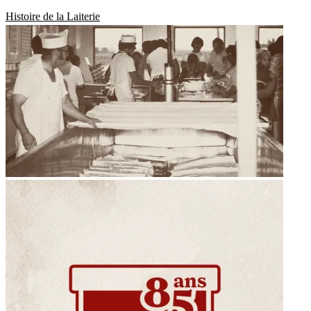
Histoire de la Laiterie