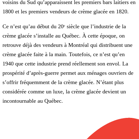
voisins du Sud qu’apparaissent les premiers bars laitiers en
1800 et les premiers vendeurs de crème glacée en 1820.
Ce n’est qu’au début du 20ᵉ siècle que l’industrie de la
crème glacée s’installe au Québec. À cette époque, on
retrouve déjà des vendeurs à Montréal qui distribuent une
crème glacée faite à la main. Toutefois, ce n’est qu’en
1940 que cette industrie prend réellement son envol. La
prospérité d’après-guerre permet aux ménages ouvriers de
s’offrir fréquemment de la crème glacée. N’étant plus
considérée comme un luxe, la crème glacée devient un
incontournable au Québec.