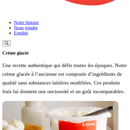
Notre histoire
Nous joindre
English
Crème glacée
Une recette authentique qui défie toutes les époques. Notre
crème glacée à l’ancienne est composée d’ingrédients de
qualité sans substances laitières modifiées. Ces produits
frais lui donnent une onctuosité et un goût incomparables.