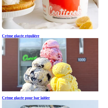
Crème glacée régulière
Crème glacée pour bar laitier