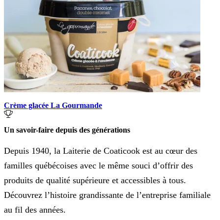
Crème glacée La Gourmande
Un savoir-faire depuis des générations
Depuis 1940, la Laiterie de Coaticook est au cœur des
familles québécoises avec le même souci d’offrir des
produits de qualité supérieure et accessibles à tous.
Découvrez l’histoire grandissante de l’entreprise familiale
au fil des années.