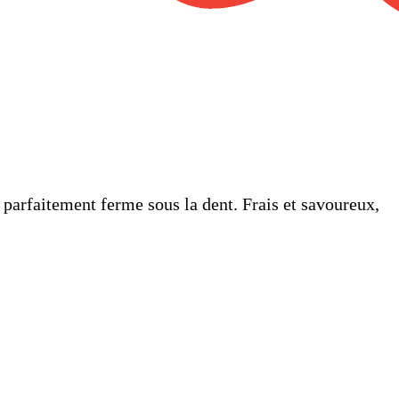
 parfaitement ferme sous la dent. Frais et savoureux,