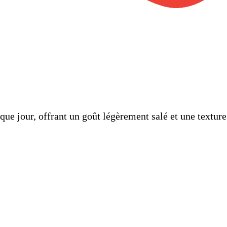
ue jour, offrant un goût légèrement salé et une texture