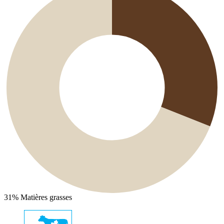
31%
Matières grasses