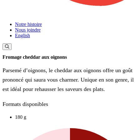
Notre histoire
Nous joindre
English
Fromage cheddar aux oignons
Parsemé d’oignons, le cheddar aux oignons offre un goût
prononcé qui saura vous charmer. Unique en son genre, il
est idéal pour rehausser les saveurs des plats.
Formats disponibles
180 g