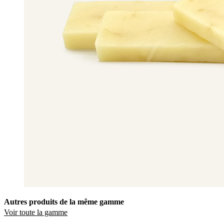
Autres produits de la même gamme
Voir toute la gamme