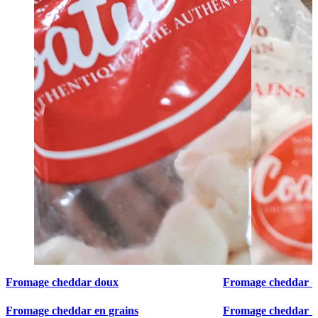
Fromage cheddar doux
Fromage cheddar 
Fromage cheddar en grains
Fromage cheddar b