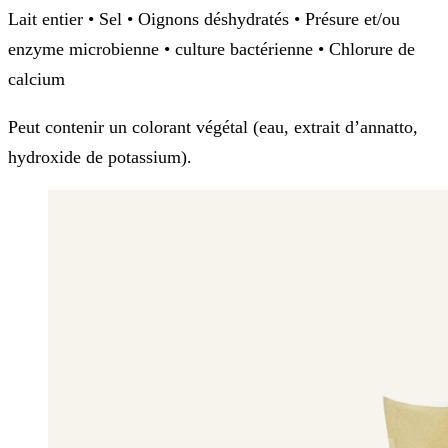
Lait entier • Sel • Oignons déshydratés • Présure et/ou
enzyme microbienne • culture bactérienne • Chlorure de
calcium
Peut contenir un colorant végétal (eau, extrait d’annatto,
hydroxide de potassium).