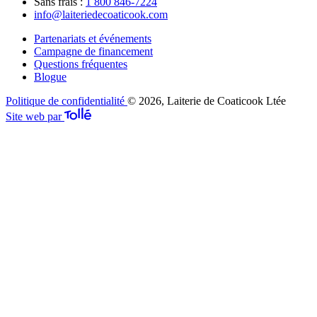
Sans frais :
1 800 846-7224
info@laiteriedecoaticook.com
Partenariats et événements
Campagne de financement
Questions fréquentes
Blogue
Politique de confidentialité
© 2026, Laiterie de Coaticook Ltée
Site web par