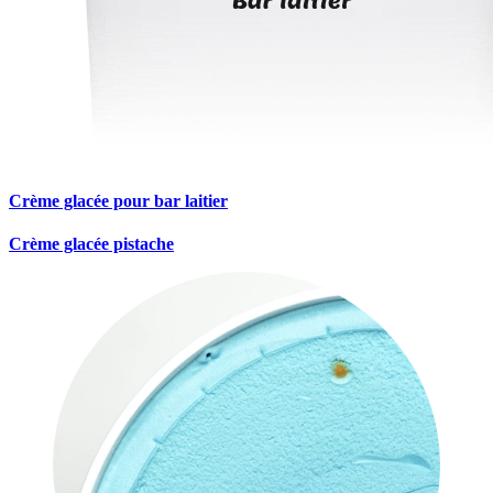
Crème glacée pour bar laitier
Crème glacée pistache