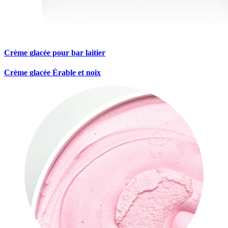
Crème glacée pour bar laitier
Crème glacée Érable et noix