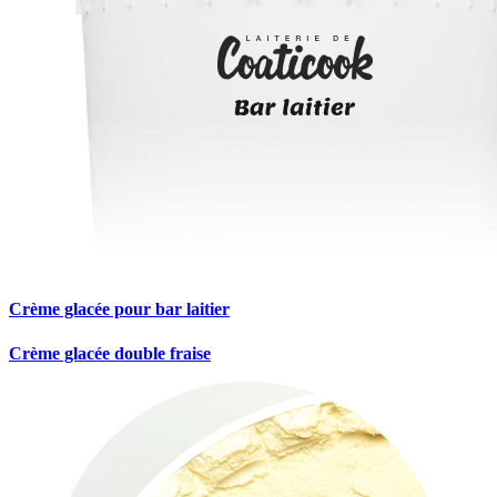
Crème glacée pour bar laitier
Crème glacée double fraise