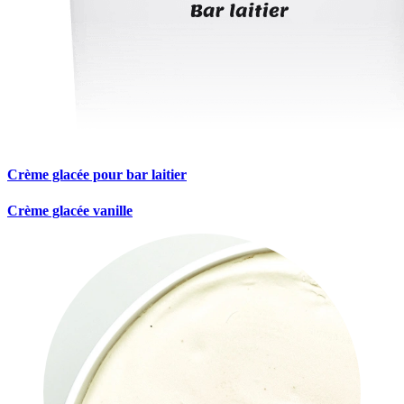
Crème glacée pour bar laitier
Crème glacée vanille