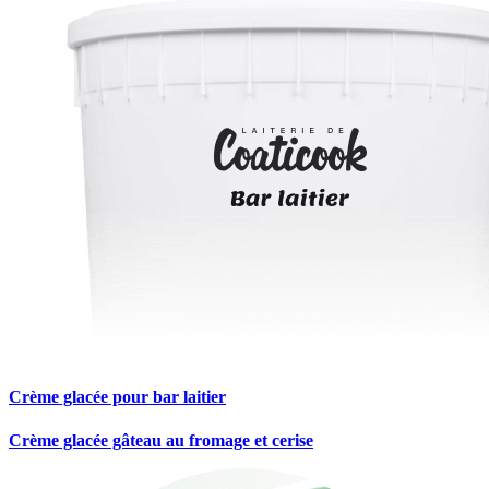
Crème glacée pour bar laitier
Crème glacée gâteau au fromage et cerise