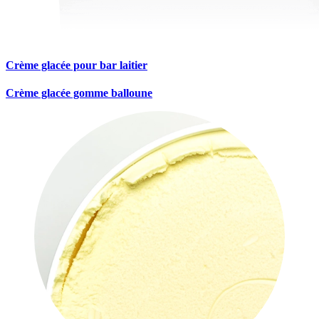
Crème glacée pour bar laitier
Crème glacée gomme balloune