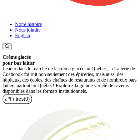
Notre histoire
Nous joindre
English
Crème glacée
pour bar laitier
Leader dans le marché de la crème glacée au Québec, la Laiterie de
Coaticook fournit non seulement des épiceries, mais aussi des
hôpitaux, des écoles, des chaînes de restaurants et de nombreux bars
laitiers partout au Québec! Explorez la grande variété de saveurs
disponibles dans les formats institutionnels.
Filtres
(0)