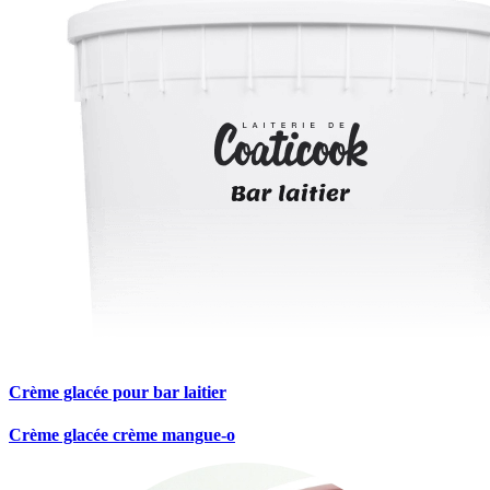
Crème glacée pour bar laitier
Crème glacée crème mangue-o