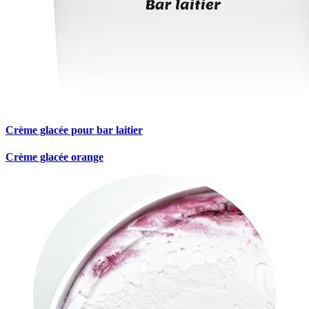
Crème glacée pour bar laitier
Crème glacée orange