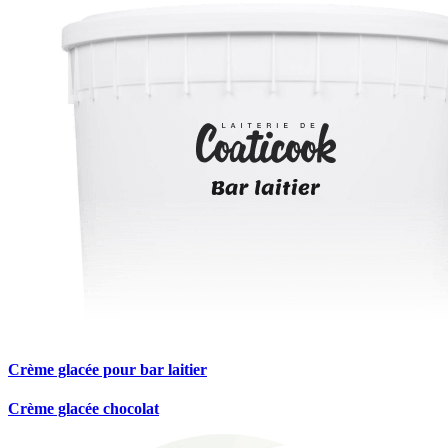
Crème glacée pour bar laitier
Crème glacée chocolat