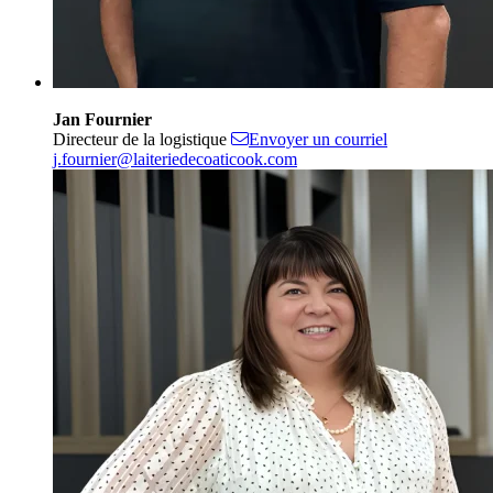
Jan Fournier
Directeur de la logistique
Envoyer un courriel
j.fournier@laiteriedecoaticook.com