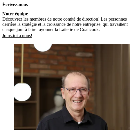
Écrivez-nous
Notre équipe
Découvrez les membres de notre comité de direction! Les personnes
derrière la stratégie et la croissance de notre entreprise, qui travaillent
chaque jour à faire rayonner la Laiterie de Coaticook.
Joins-toi à nous!