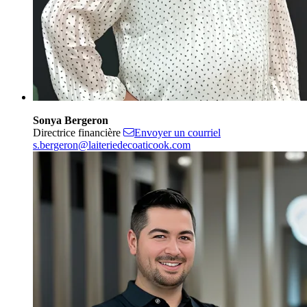
Sonya Bergeron
Directrice financière
Envoyer un courriel
s.bergeron@laiteriedecoaticook.com