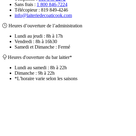
Sans frais :
1 800 846-7224
Télécopieur :
819 849-4246
info@laiteriedecoaticook.com
Heures d’ouverture de l’administration
Lundi au jeudi : 8h à 17h
Vendredi : 8h à 16h30
Samedi et Dimanche : Fermé
Heures d'ouverture du bar laitier*
Lundi au samedi : 8h à 22h
Dimanche : 9h à 22h
*L'horaire varie selon les saisons