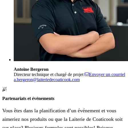
Antoine Bergeron
Directeur technique et chargé de projet
Envoyer un courriel
a.bergeron@laiteriedecoaticook.com
Partenariats et événements
Vous êtes dans la planification d’un événement et vous
aimeriez nos produits ou que la Laiterie de Coaticook soit
sur place? Plusieurs formules sont possibles! Puisque