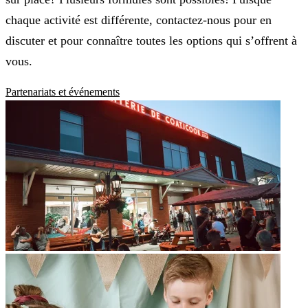
chaque activité est différente, contactez-nous pour en
discuter et pour connaître toutes les options qui s’offrent à
vous.
Partenariats et événements