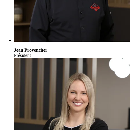
Jean Provencher
Président