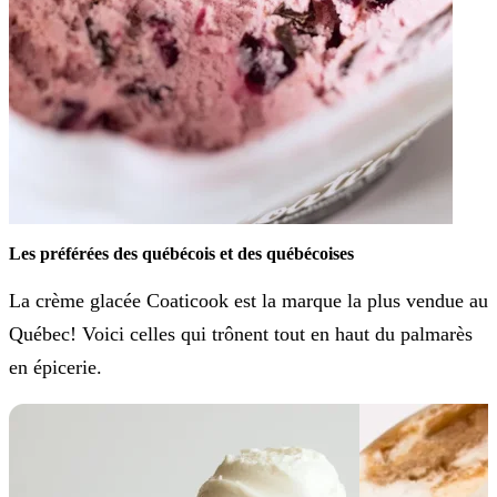
Les préférées des québécois et des québécoises
La crème glacée Coaticook est la marque la plus vendue au
Québec! Voici celles qui trônent tout en haut du palmarès
en épicerie.