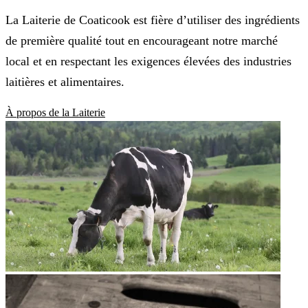
La Laiterie de Coaticook est fière d’utiliser des ingrédients
de première qualité tout en encourageant notre marché
local et en respectant les exigences élevées des industries
laitières et alimentaires.
À propos de la Laiterie