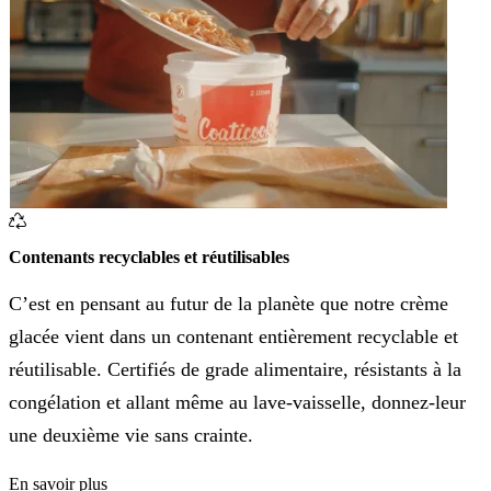
Contenants recyclables et réutilisables
C’est en pensant au futur de la planète que notre crème
glacée vient dans un contenant entièrement recyclable et
réutilisable. Certifiés de grade alimentaire, résistants à la
congélation et allant même au lave-vaisselle, donnez-leur
une deuxième vie sans crainte.
En savoir plus