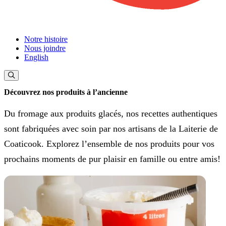
Notre histoire
Nous joindre
English
Découvrez nos produits à l’ancienne
Du fromage aux produits glacés, nos recettes authentiques
sont fabriquées avec soin par nos artisans de la Laiterie de
Coaticook. Explorez l’ensemble de nos produits pour vos
prochains moments de pur plaisir en famille ou entre amis!