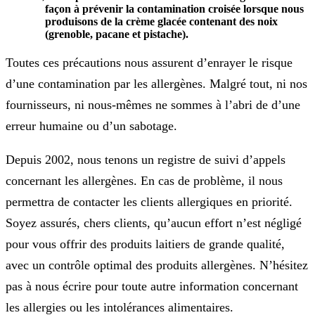
façon à prévenir la contamination croisée lorsque nous
produisons de la crème glacée contenant des noix
(grenoble, pacane et pistache).
Toutes ces précautions nous assurent d’enrayer le risque
d’une contamination par les allergènes. Malgré tout, ni nos
fournisseurs, ni nous-mêmes ne sommes à l’abri de d’une
erreur humaine ou d’un sabotage.
Depuis 2002, nous tenons un registre de suivi d’appels
concernant les allergènes. En cas de problème, il nous
permettra de contacter les clients allergiques en priorité.
Soyez assurés, chers clients, qu’aucun effort n’est négligé
pour vous offrir des produits laitiers de grande qualité,
avec un contrôle optimal des produits allergènes. N’hésitez
pas à nous écrire pour toute autre information concernant
les allergies ou les intolérances alimentaires.