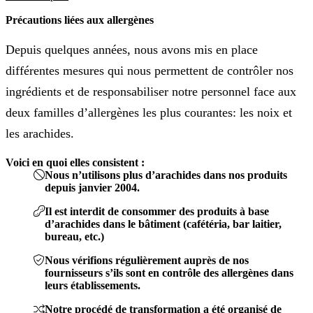
Précautions liées aux allergènes
Depuis quelques années, nous avons mis en place
différentes mesures qui nous permettent de contrôler nos
ingrédients et de responsabiliser notre personnel face aux
deux familles d’allergènes les plus courantes: les noix et
les arachides.
Voici en quoi elles consistent :
Nous n’utilisons plus d’arachides dans nos produits
depuis janvier 2004.
Il est interdit de consommer des produits à base
d’arachides dans le bâtiment (cafétéria, bar laitier,
bureau, etc.)
Nous vérifions régulièrement auprès de nos
fournisseurs s’ils sont en contrôle des allergènes dans
leurs établissements.
Notre procédé de transformation a été organisé de