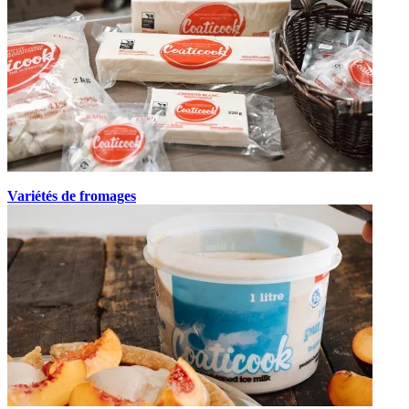
Variétés de fromages