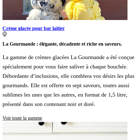
Crème glacée pour bar laitier
La Gourmande : élégante, décadente et riche en saveurs.
La gamme de crèmes glacées La Gourmande a été conçue
spécialement pour vous faire saliver à chaque bouchée.
Débordante d’inclusions, elle comblera vos désirs les plus
gourmands. Elle est offerte en sept saveurs, toutes aussi
sublimes les unes que les autres, en format de 1,5 litre,
présenté dans son contenant noir et doré.
Voir toute la gamme