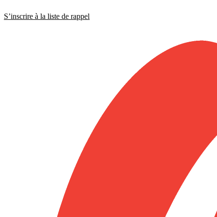
S’inscrire à la liste de rappel