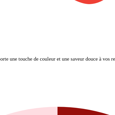
rte une touche de couleur et une saveur douce à vos rece