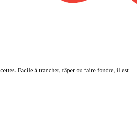
ttes. Facile à trancher, râper ou faire fondre, il est