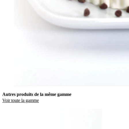
Autres produits de la même gamme
Voir toute la gamme