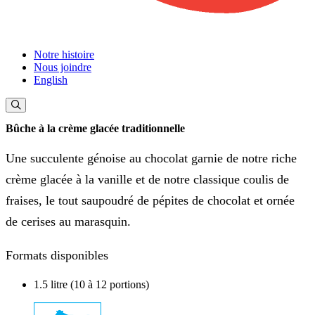
Notre histoire
Nous joindre
English
Bûche à la crème glacée traditionnelle
Une succulente génoise au chocolat garnie de notre riche
crème glacée à la vanille et de notre classique coulis de
fraises, le tout saupoudré de pépites de chocolat et ornée
de cerises au marasquin.
Formats disponibles
1.5 litre (10 à 12 portions)