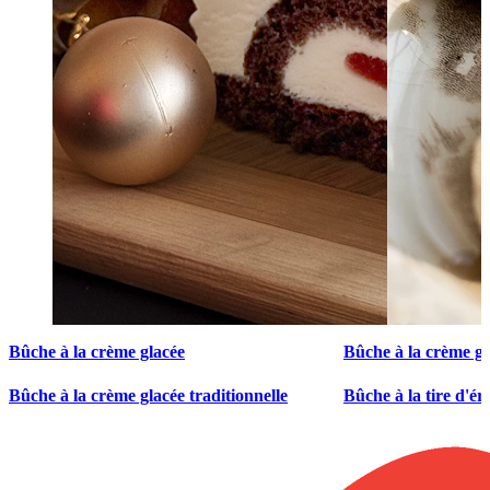
Bûche à la crème glacée
Bûche à la crème gl
Bûche à la crème glacée traditionnelle
Bûche à la tire d'ér