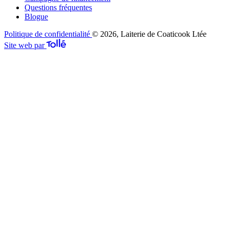
Questions fréquentes
Blogue
Politique de confidentialité
© 2026, Laiterie de Coaticook Ltée
Site web par