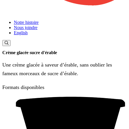
Notre histoire
Nous joindre
English
Crème glacée sucre d'érable
Une crème glacée à saveur d’érable, sans oublier les
fameux morceaux de sucre d’érable.
Formats disponibles