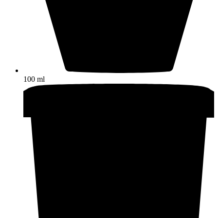
100 ml