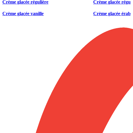
Crème glacée régulière
Crème glacée réguli
Crème glacée vanille
Crème glacée érable