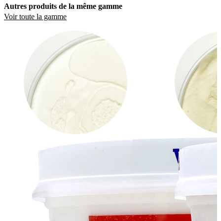
Autres produits de la même gamme
Voir toute la gamme