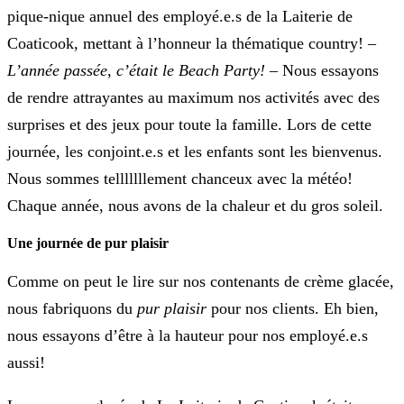
pique-nique annuel des employé.e.s de la Laiterie de
Coaticook,
mettant à l’honneur la thématique country! –
L’année passée, c’était le Beach Party!
– Nous essayons
de rendre attrayantes au maximum nos activités avec des
surprises et des jeux pour toute la famille. Lors de cette
journée, les conjoint.e.s et les enfants sont les bienvenus.
Nous sommes telllllllement chanceux avec la météo!
Chaque année, nous avons de la chaleur et du gros soleil.
Une journée de pur plaisir
Comme on peut le lire sur nos contenants de crème glacée,
nous fabriquons du
pur plaisir
pour nos clients. Eh bien,
nous essayons d’être à la hauteur pour nos employé.e.s
aussi!