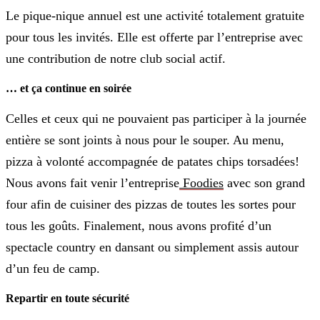
Le pique-nique annuel est une activité totalement gratuite
pour tous les invités.
Elle est offerte par l’entreprise avec
une contribution de notre club social actif.
… et ça continue en soirée
Celles et ceux qui ne pouvaient pas participer à la journée
entière se sont joints à nous pour le souper.
Au menu,
pizza à volonté accompagnée de patates chips torsadées!
Nous avons fait venir l’entreprise
Foodies
avec son grand
four afin de cuisiner des pizzas de toutes les sortes pour
tous les goûts.
Finalement, nous avons profité d’un
spectacle country en dansant ou simplement assis autour
d’un feu de camp.
Repartir en toute sécurité