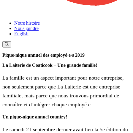
Notre histoire
Nous joindre
English
Pique-nique annuel des employé·e·s 2019
La Laiterie de Coaticook – Une grande famille!
La famille est un aspect important pour notre entreprise,
non seulement parce que La Laiterie est une entreprise
familiale, mais parce que nous trouvons primordial de
connaître et d’intégrer chaque employé.e.
Un pique-nique annuel country!
Le samedi 21 septembre dernier avait lieu la 5e édition du