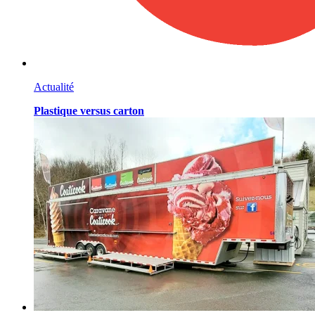
Actualité
Plastique versus carton