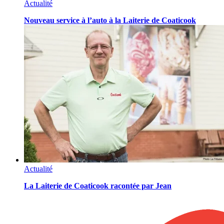
Actualité
Nouveau service à l’auto à la Laiterie de Coaticook
Actualité
La Laiterie de Coaticook racontée par Jean