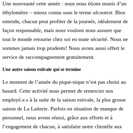
Une nouveauté cette année : nous nous étions munis d’un
éthylomètre –
mieux connu sous le terme
alcootest.
Bien
entendu, chacun peut profiter de la journée, idéalement de
façon responsable,
mais nous voulons nous assurer que
tout le monde retourne chez soi en toute sécurité.
Nous ne
sommes jamais trop prudents! Nous avons aussi offert le
service de raccompagnement gratuitement.
Une autre saison estivale qui se termine
Le moment de l’année du pique-nique n’est pas choisi au
hasard.
Cette activité nous permet de remercier nos
employé.e.s à la suite de la saison estivale, la plus grosse
saison de La Laiterie.
Parfois en situation de manque de
personnel, nous avons réussi, grâce aux efforts et à
l’engagement de chacun, à satisfaire notre clientèle aux