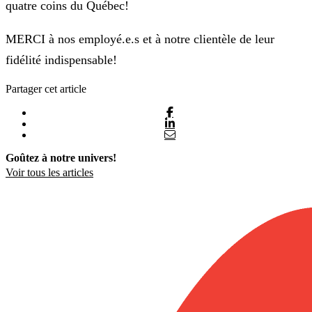
quatre coins du Québec!
MERCI à nos employé.e.s et à notre clientèle de leur
fidélité indispensable!
Partager cet article
Goûtez à notre univers!
Voir tous les articles