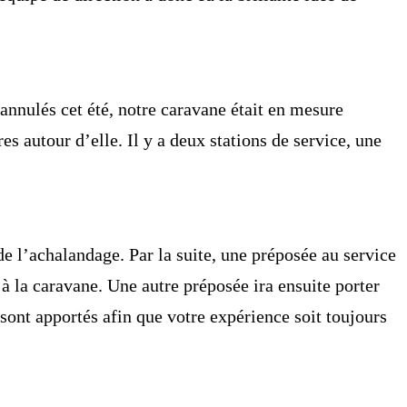
annulés cet été,
notre caravane
était en mesure
es autour d’elle. Il y a
deux stations de service
, une
e l’achalandage. Par la suite,
une préposée au service
 la caravane. Une autre préposée ira ensuite porter
 sont apportés afin que
votre expérience soit toujours