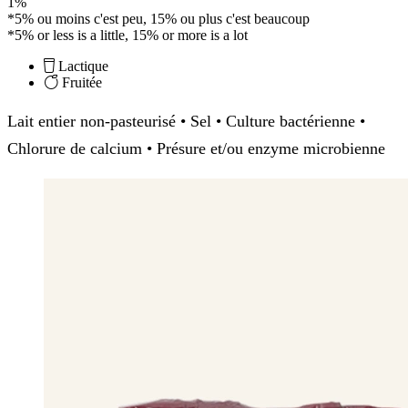
1%
*5% ou moins c'est peu, 15% ou plus c'est beaucoup
*5% or less is a little, 15% or more is a lot
Lactique
Fruitée
Lait entier non-pasteurisé • Sel • Culture bactérienne •
Chlorure de calcium • Présure et/ou enzyme microbienne