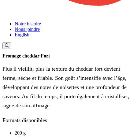
Notre histoire
Nous joindre
English
Fromage cheddar Fort
Plus il vieillit, plus la texture du cheddar fort devient
ferme, sèche et friable. Son goût s’intensifie avec l’âge,
développant des notes de noisettes et une profondeur de
saveurs. Au fil du temps, il porte également à cristalliser,
signe de son affinage.
Formats disponibles
200 g