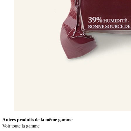
Autres produits de la même gamme
Voir toute la gamme