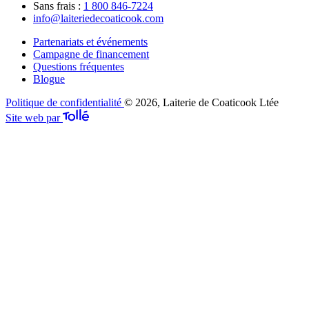
Sans frais :
1 800 846-7224
info@laiteriedecoaticook.com
Partenariats et événements
Campagne de financement
Questions fréquentes
Blogue
Politique de confidentialité
© 2026, Laiterie de Coaticook Ltée
Site web par