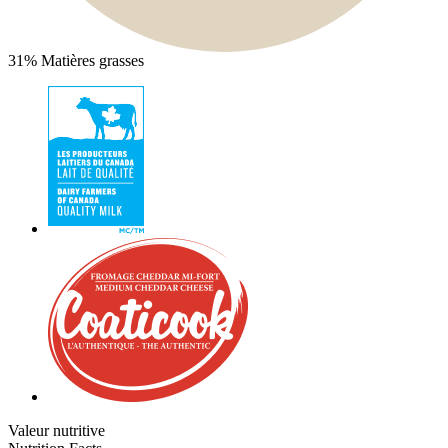
31%
Matières grasses
Valeur nutritive