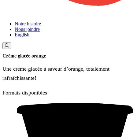
Notre histoire
Nous joindre
English
Crème glacée orange
Une crème glacée à saveur d’orange, totalement
rafraîchissante!
Formats disponibles