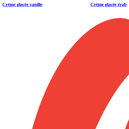
Crème glacée vanille
Crème glacée érable