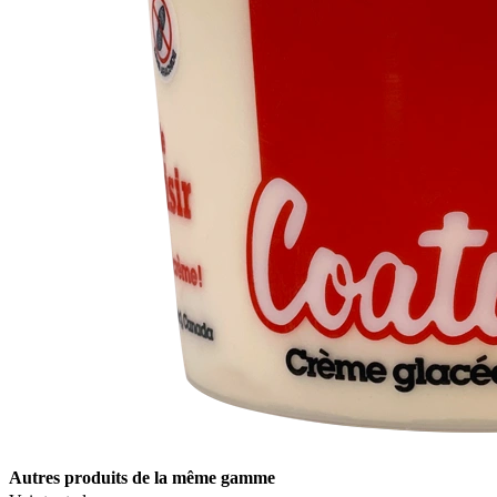
Autres produits de la même gamme