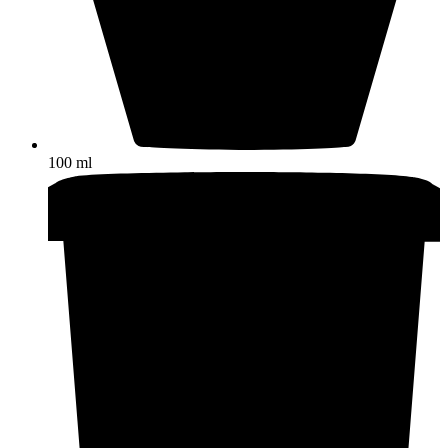
100 ml