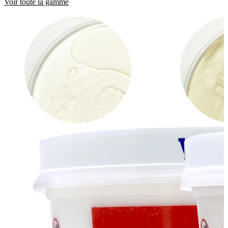
Voir toute la gamme