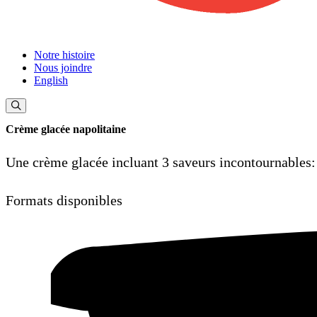
Notre histoire
Nous joindre
English
Crème glacée napolitaine
Une crème glacée incluant 3 saveurs incontournables: 
Formats disponibles