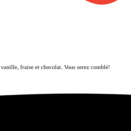
vanille, fraise et chocolat. Vous serez comblé!