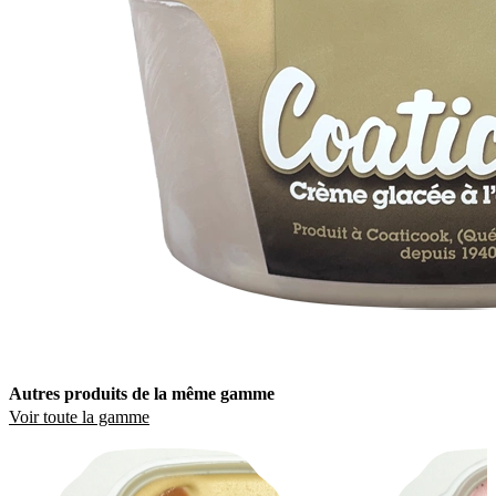
Autres produits de la même gamme
Voir toute la gamme