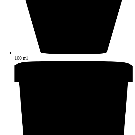
100 ml