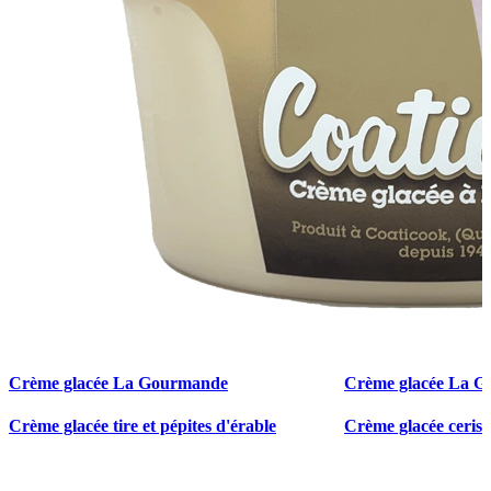
Crème glacée La Gourmande
Crème glacée La 
Crème glacée tire et pépites d'érable
Crème glacée ceris