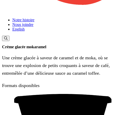
Notre histoire
Nous joindre
English
Crème glacée mokaramel
Une crème glacée à saveur de caramel et de moka, où se
trouve une explosion de petits croquants à saveur de café,
entremêlée d’une délicieuse sauce au caramel toffee.
Formats disponibles