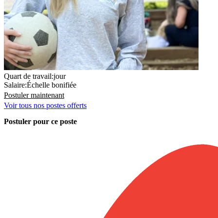
Quart de travail
:
jour
Salaire
:
Échelle bonifiée
Postuler maintenant
Voir tous nos postes offerts
Postuler pour ce poste